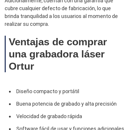
Adicionalmente, cuentan con una garantía que
cubre cualquier defecto de fabricación, lo que
brinda tranquilidad a los usuarios al momento de
realizar su compra.
Ventajas de comprar
una grabadora láser
Ortur
Diseño compacto y portátil
Buena potencia de grabado y alta precisión
Velocidad de grabado rápida
Software fácil de usar y funciones adicionales