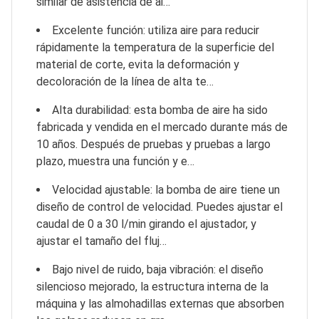
similar de asistencia de ai…
Excelente función: utiliza aire para reducir
rápidamente la temperatura de la superficie del
material de corte, evita la deformación y
decoloración de la línea de alta te…
Alta durabilidad: esta bomba de aire ha sido
fabricada y vendida en el mercado durante más de
10 años. Después de pruebas y pruebas a largo
plazo, muestra una función y e…
Velocidad ajustable: la bomba de aire tiene un
diseño de control de velocidad. Puedes ajustar el
caudal de 0 a 30 l/min girando el ajustador, y
ajustar el tamaño del fluj…
Bajo nivel de ruido, baja vibración: el diseño
silencioso mejorado, la estructura interna de la
máquina y las almohadillas externas que absorben