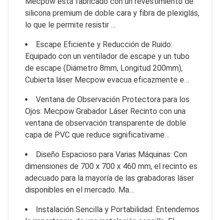
Mecpow está fabricado con un revestimiento de
silicona premium de doble cara y fibra de plexiglás,
lo que le permite resistir …
Escape Eficiente y Reducción de Ruido:
Equipado con un ventilador de escape y un tubo
de escape (Diámetro 8mm, Longitud 200mm),
Cubierta láser Mecpow evacua eficazmente e…
Ventana de Observación Protectora para los
Ojos: Mecpow Grabador Láser Recinto con una
ventana de observación transparente de doble
capa de PVC que reduce significativame…
Diseño Espacioso para Varias Máquinas: Con
dimensiones de 700 x 700 x 460 mm, el recinto es
adecuado para la mayoría de las grabadoras láser
disponibles en el mercado. Ma…
Instalación Sencilla y Portabilidad: Entendemos