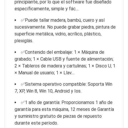
principiante, por lo que el software fue diseñado
específicamente, simple y fác…
✅Puede tallar madera, bambú, cuero y así
sucesivamente. No puede grabar piedra, pintura de
superficie metálica, vidrio, acrílico, plástico,
plexiglás.
✅Contenido del embalaje: 1 × Máquina de
grabado; 1 × Cable USB y fuente de alimentación;
2 × Tableros de madera y cartulinas; 1 × Disco U; 1
× Manual de usuario; 1 × Llav…
✅Sistema operativo compatible: Soporta Win
7, XP, Win 8, Win 10, Android y Ios.
✅1 año de garantía: Proporcionamos 1 año de
garantía para esta máquina, 12 meses de Garantía
y suministro gratuito de piezas de repuesto
durante este período.