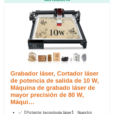
Grabador láser, Cortador láser
de potencia de salida de 10 W,
Máquina de grabado láser de
mayor precisión de 80 W,
Máqui…
✅【Potente tecnología láser】: Nuestro