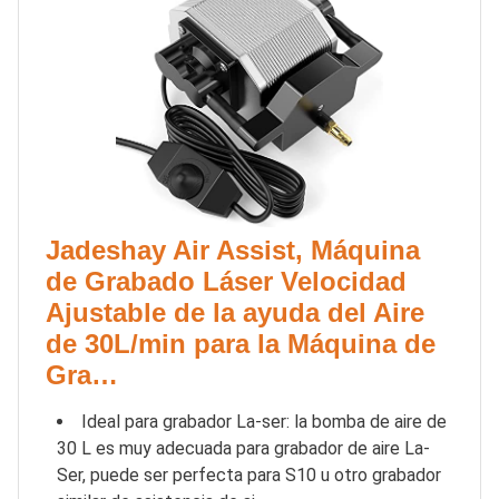
Jadeshay Air Assist, Máquina
de Grabado Láser Velocidad
Ajustable de la ayuda del Aire
de 30L/min para la Máquina de
Gra…
Ideal para grabador La-ser: la bomba de aire de
30 L es muy adecuada para grabador de aire La-
Ser, puede ser perfecta para S10 u otro grabador