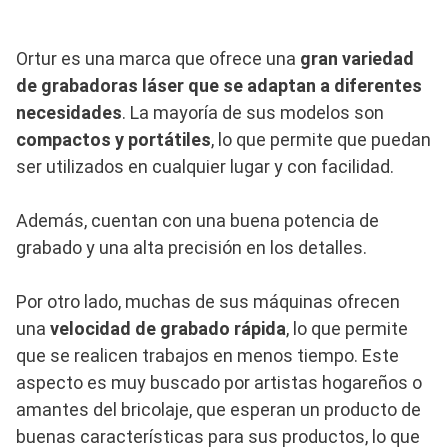
Ortur es una marca que ofrece una
gran variedad
de grabadoras láser que se adaptan a diferentes
necesidades
. La mayoría de sus modelos son
compactos y portátiles
, lo que permite que puedan
ser utilizados en cualquier lugar y con facilidad.
Además, cuentan con una buena potencia de
grabado y una alta precisión en los detalles.
Por otro lado, muchas de sus máquinas ofrecen
una
velocidad de grabado rápida
, lo que permite
que se realicen trabajos en menos tiempo. Este
aspecto es muy buscado por artistas hogareños o
amantes del bricolaje, que esperan un producto de
buenas características para sus productos, lo que