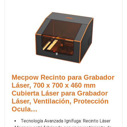
Mecpow Recinto para Grabador
Láser, 700 x 700 x 460 mm
Cubierta Láser para Grabador
Láser, Ventilación, Protección
Ocula…
Tecnología Avanzada Ignífuga: Recinto Láser