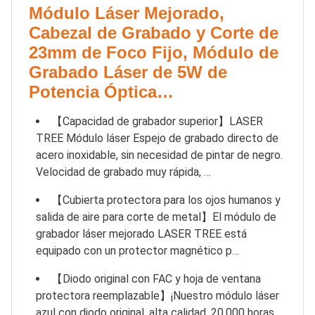
Módulo Láser Mejorado,
Cabezal de Grabado y Corte de
23mm de Foco Fijo, Módulo de
Grabado Láser de 5W de
Potencia Óptica…
【Capacidad de grabador superior】LASER
TREE Módulo láser Espejo de grabado directo de
acero inoxidable, sin necesidad de pintar de negro.
Velocidad de grabado muy rápida, …
【Cubierta protectora para los ojos humanos y
salida de aire para corte de metal】El módulo de
grabador láser mejorado LASER TREE está
equipado con un protector magnético p…
【Diodo original con FAC y hoja de ventana
protectora reemplazable】¡Nuestro módulo láser
azul con diodo original, alta calidad, 20,000 horas