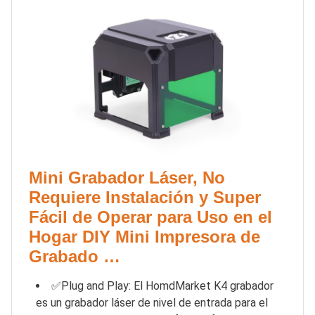
Mini Grabador Láser, No
Requiere Instalación y Super
Fácil de Operar para Uso en el
Hogar DIY Mini Impresora de
Grabado …
✅Plug and Play: El HomdMarket K4 grabador
es un grabador láser de nivel de entrada para el