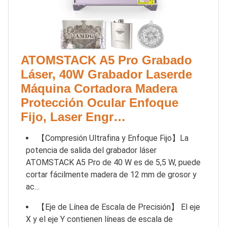
ATOMSTACK A5 Pro Grabado
Láser, 40W Grabador Laserde
Máquina Cortadora Madera
Protección Ocular Enfoque
Fijo, Laser Engr…
【Compresión Ultrafina y Enfoque Fijo】La
potencia de salida del grabador láser
ATOMSTACK A5 Pro de 40 W es de 5,5 W, puede
cortar fácilmente madera de 12 mm de grosor y
ac…
【Eje de Línea de Escala de Precisión】 El eje
X y el eje Y contienen líneas de escala de