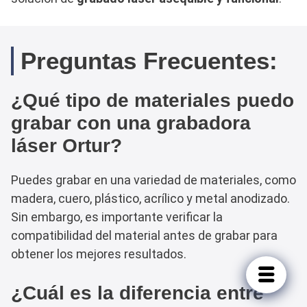
Preguntas Frecuentes:
¿Qué tipo de materiales puedo
grabar con una grabadora
láser Ortur?
Puedes grabar en una variedad de materiales, como
madera, cuero, plástico, acrílico y metal anodizado.
Sin embargo, es importante verificar la
compatibilidad del material antes de grabar para
obtener los mejores resultados.
¿Cuál es la diferencia entre