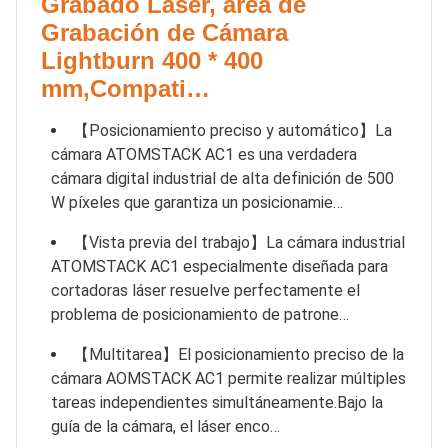
Grabado Láser, área de
Grabación de Cámara
Lightburn 400 * 400
mm,Compati…
【Posicionamiento preciso y automático】La
cámara ATOMSTACK AC1 es una verdadera
cámara digital industrial de alta definición de 500
W píxeles que garantiza un posicionamie…
【Vista previa del trabajo】La cámara industrial
ATOMSTACK AC1 especialmente diseñada para
cortadoras láser resuelve perfectamente el
problema de posicionamiento de patrone…
【Multitarea】El posicionamiento preciso de la
cámara AOMSTACK AC1 permite realizar múltiples
tareas independientes simultáneamente.Bajo la
guía de la cámara, el láser enco…