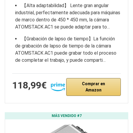
【Alta adaptabilidad】 Lente gran angular
industrial, perfectamente adecuada para máquinas
de marco dentro de 450 * 450 mm, la cámara
ATOMSTACK AC1 se puede adaptar para to…
【Grabación de lapso de tiempo】La función
de grabación de lapso de tiempo de la cámara
ATOMSTACK AC1 puede grabar todo el proceso
de completar el trabajo, y puede comparti…
118,99€
Comprar en
Amazon
MÁS VENDIDO #7