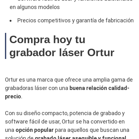
en algunos modelos
Precios competitivos y garantía de fabricación
Compra hoy tu
grabador láser Ortur
Ortur es una marca que ofrece una amplia gama de
grabadoras láser con una
buena relación calidad-
precio
.
Con su diseño compacto, potencia de grabado y
software fácil de usar, Ortur se ha convertido en
una
opción popular
para aquellos que buscan una
solución de
grabado láser asequible y funcional
.