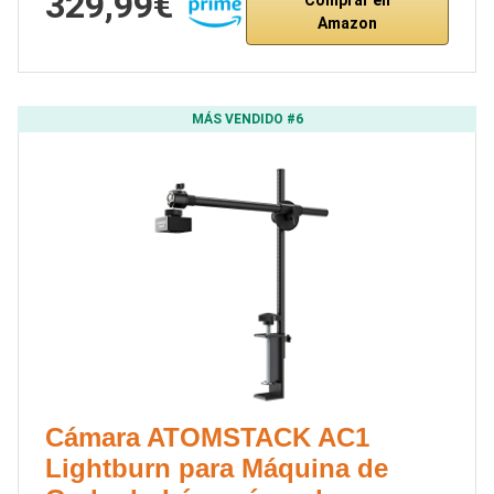
329,99€
Amazon
MÁS VENDIDO #6
Cámara ATOMSTACK AC1
Lightburn para Máquina de