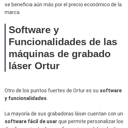
se beneficia aún más por el precio económico de la
marca.
Software y
Funcionalidades de las
máquinas de grabado
láser Ortur
Otro de los puntos fuertes de Ortur es su
software
y funcionalidades
.
La mayoría de sus grabadoras láser cuentan con un
software fácil de usar
que permite personalizar los