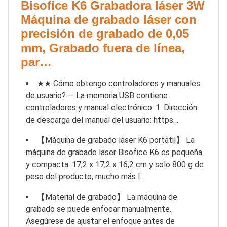
Bisofice K6 Grabadora láser 3W
Máquina de grabado láser con
precisión de grabado de 0,05
mm, Grabado fuera de línea,
par…
★★ Cómo obtengo controladores y manuales
de usuario? — La memoria USB contiene
controladores y manual electrónico. 1. Dirección
de descarga del manual del usuario: https…
【Máquina de grabado láser K6 portátil】 La
máquina de grabado láser Bisofice K6 es pequeña
y compacta: 17,2 x 17,2 x 16,2 cm y solo 800 g de
peso del producto, mucho más l…
【Material de grabado】 La máquina de
grabado se puede enfocar manualmente.
Asegúrese de ajustar el enfoque antes de