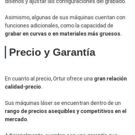
diseños y ajustar las configuraciones del grabado.
Asimismo, algunas de sus máquinas cuentan con
funciones adicionales, como la capacidad de
grabar en curvas o en materiales más gruesos
.
Precio y Garantía
En cuanto al precio, Ortur ofrece una
gran relación
calidad-precio
.
Sus máquinas láser se encuentran dentro de un
rango de precios asequibles y competitivos en el
mercado
.