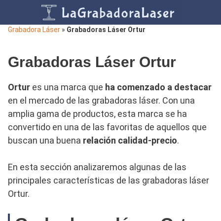
Saltar
Grabadora Láser
»
Grabadoras Láser Ortur
al
contenido
Grabadoras Láser Ortur
Ortur
es una marca que
ha comenzado a destacar
en el mercado de las grabadoras láser. Con una
amplia gama de productos, esta marca se ha
convertido en una de las favoritas de aquellos que
buscan una buena
relación calidad-precio
.
En esta sección analizaremos algunas de las
principales características de las grabadoras láser
Ortur.