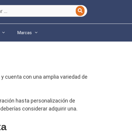
Marcas
y cuenta con una amplia variedad de
ración hasta personalización de
 deberías considerar adquirir una.
ta